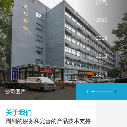
公司
2011
2012
2013
2014
公司图片
2015
2016
关于我们
周到的服务和完善的产品技术支持