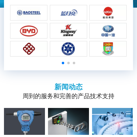
新闻动态
周到的服务和完善的产品技术支持