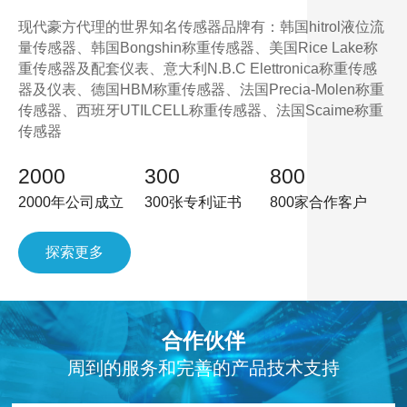
现代豪方代理的世界知名传感器品牌有：韩国hitrol液位流
量传感器、韩国Bongshin称重传感器、美国Rice Lake称
重传感器及配套仪表、意大利N.B.C Elettronica称重传感
器及仪表、德国HBM称重传感器、法国Precia-Molen称重
传感器、西班牙UTILCELL称重传感器、法国Scaime称重
传感器
2000
300
800
2000年公司成立
300张专利证书
800家合作客户
探索更多
合作伙伴
周到的服务和完善的产品技术支持