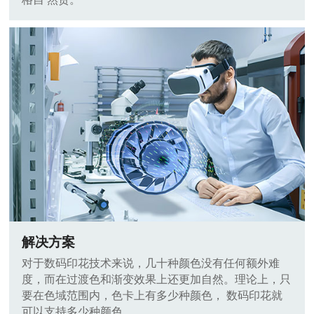
解决方案
对于数码印花技术来说，几十种颜色没有任何额外难
度，而在过渡色和渐变效果上还更加自然。理论上，只
要在色域范围内，色卡上有多少种颜色， 数码印花就
可以支持多少种颜色。