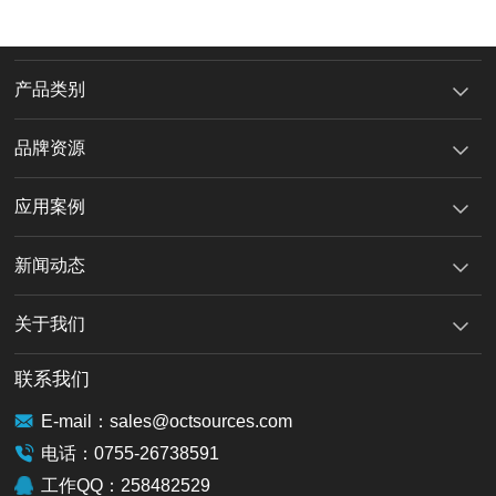
产品类别
品牌资源
应用案例
新闻动态
关于我们
联系我们
E-mail：sales@octsources.com
电话：0755-26738591
工作QQ：258482529