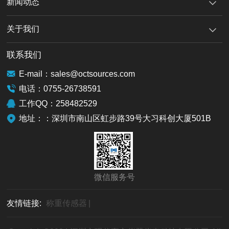
新闻动态
关于我们
联系我们
E-mail：sales@octsources.com
电话：0755-26738591
工作QQ：258482529
地址：：深圳市南山区虹步路39号大习科创大厦501B
微信服务号
友情链接:
称重传感器
|