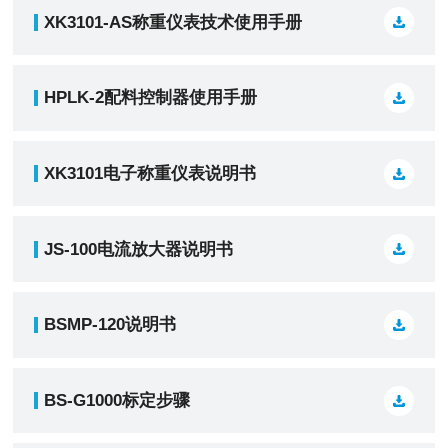
XK3101-AS称重仪表技术使用手册
HPLK-2配料控制器使用手册
XK3101电子称重仪表说明书
JS-100电流放大器说明书
BSMP-120说明书
BS-G1000标定步骤