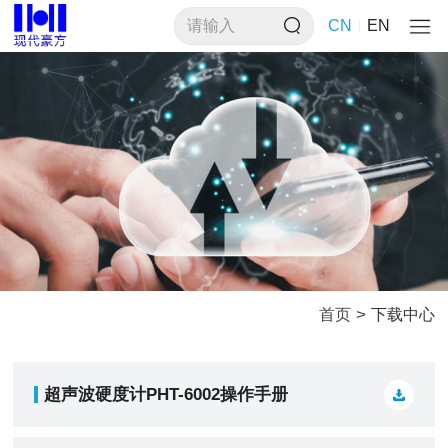
CN
EN
>
首页
下载中心
超声波硬度计PHT-6002操作手册