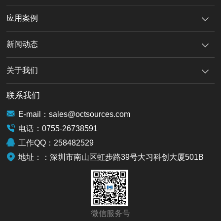
应用案例
新闻动态
关于我们
联系我们
E-mail：sales@octsources.com
电话：0755-26738591
工作QQ：258482529
地址：：深圳市南山区虹步路39号大习科创大厦501B
微信服务号