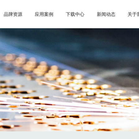
品牌资源
应用案例
下载中心
新闻动态
关于