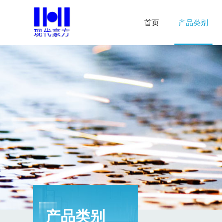
首页
产品类别
产品类别