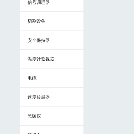
信号调理器
切割设备
安全保持器
温度计监视器
电缆
速度传感器
黑碳仪