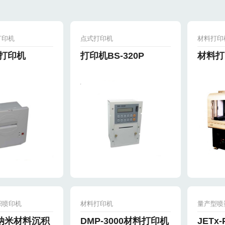
打印机
点式打印机
材料打印
26打印机
打印机BS-320P
材料打印
积喷印机
材料打印机
量产型喷
ix纳米材料沉积
DMP-3000材料打印机
JET