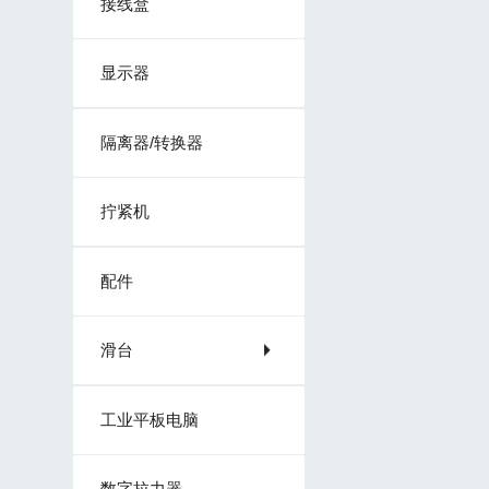
接线盒
显示器
隔离器/转换器
拧紧机
配件
滑台
工业平板电脑
数字拉力器