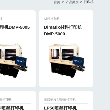
>
>
打印机
首页
产品类别
机
材料打印机
机DMP-5005
Dimatix材料打印机
DMP-5000
墨打印机
高级研发型喷墨打印机
x-P喷墨打印机
LP50喷墨打印机