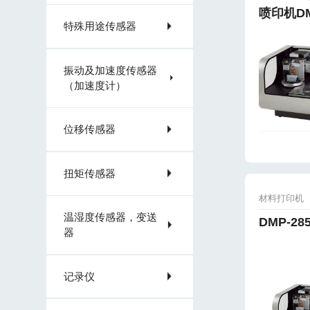
喷印机DM
特殊用途传感器
振动及加速度传感器
（加速度计）
位移传感器
扭矩传感器
材料打印机
温湿度传感器，变送
DMP-2
器
记录仪