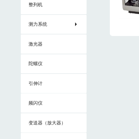
整列机
测力系统
激光器
陀螺仪
引伸计
频闪仪
变送器（放大器）