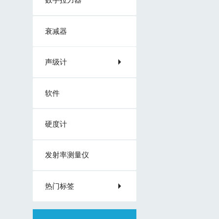
衰减器
声级计
软件
硬度计
发射率测量仪
热门标签