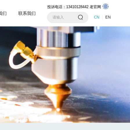
投诉电话：13410128442
老官网
我们
联系我们
CN
EN