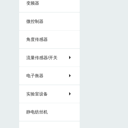
变频器
微控制器
角度传感器
流量传感器/开关
电子衡器
实验室设备
静电纺丝机