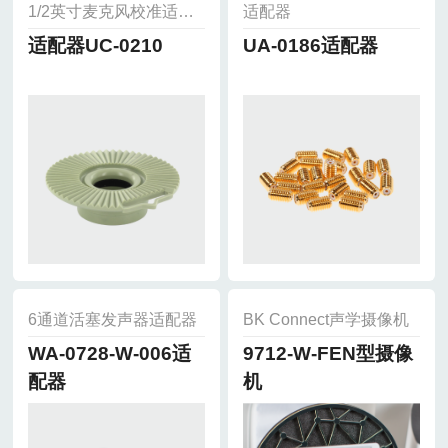
1/2英寸麦克风校准适配器
适配器
适配器UC-0210
UA-0186适配器
6通道活塞发声器适配器
BK Connect声学摄像机
WA-0728-W-006适
9712-W-FEN型摄像
配器
机