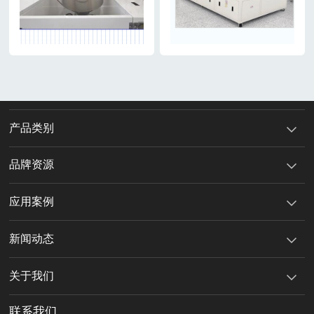
产品类别
品牌资源
应用案例
新闻动态
关于我们
联系我们