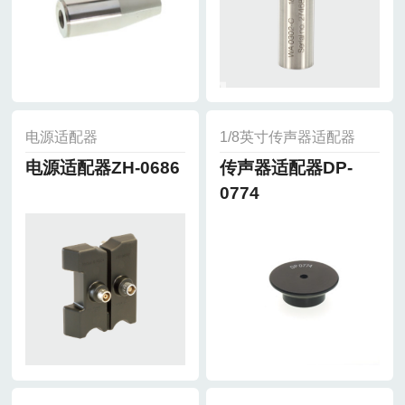
电源适配器
1/8英寸传声器适配器
电源适配器ZH-0686
传声器适配器DP-
0774