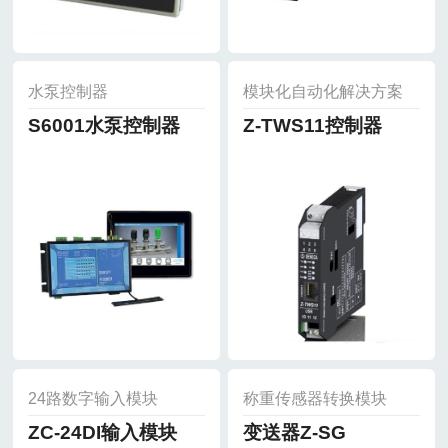
水泵控制器
模块化自动化解决方案
S6001水泵控制器
Z-TWS11控制器
24路数字输入模块
称重传感器转换模块
ZC-24DI输入模块
变送器Z-SG