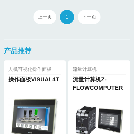
上一页
1
下一页
产品推荐
人机可视化操作面板
流量计算机
操作面板VISUAL4T
流量计算机Z-
FLOWCOMPUTER