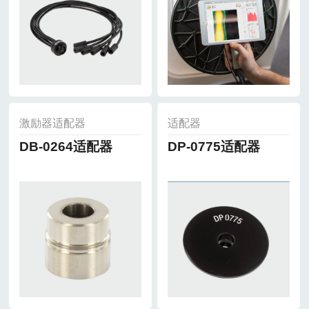
激励器适配器
适配器
DB-0264适配器
DP-0775适配器