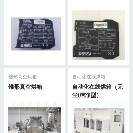
锥形真空烘箱
自动化在线烘箱
锥形真空烘箱
自动化在线烘箱（无
尘/洁净型）