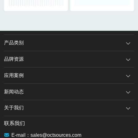
产品类别
品牌资源
应用案例
新闻动态
关于我们
联系我们
E-mail：sales@octsources.com