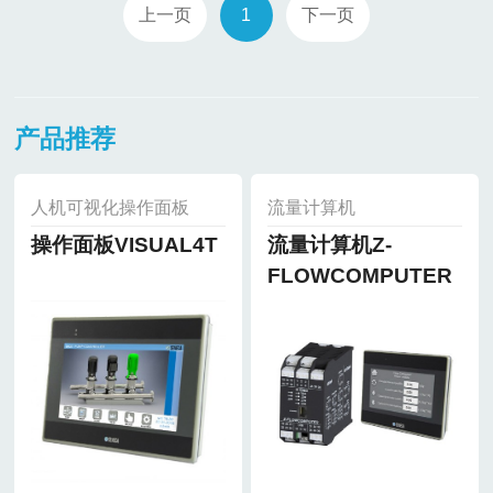
上一页
1
下一页
产品推荐
人机可视化操作面板
流量计算机
操作面板VISUAL4T
流量计算机Z-
FLOWCOMPUTER