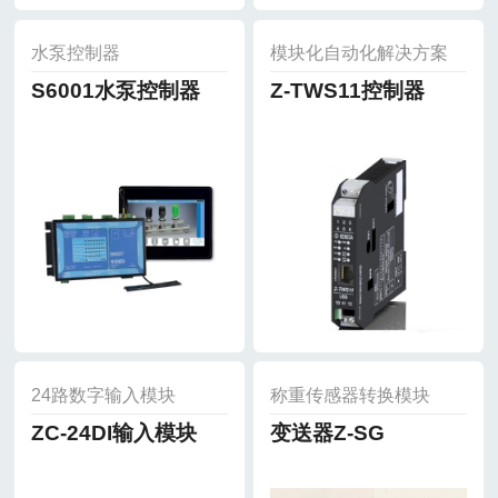
水泵控制器
模块化自动化解决方案
S6001水泵控制器
Z-TWS11控制器
24路数字输入模块
称重传感器转换模块
ZC-24DI输入模块
变送器Z-SG