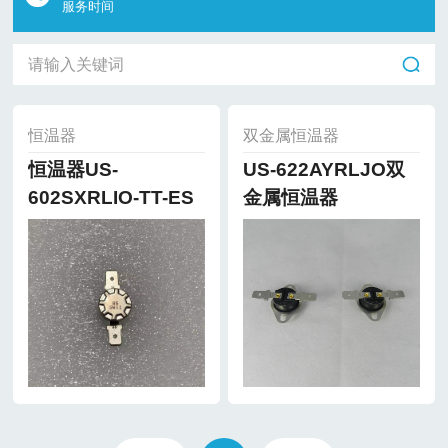
服务时间
恒温器
双金属恒温器
恒温器US-
US-622AYRLJO双
602SXRLIO-TT-ES
金属恒温器