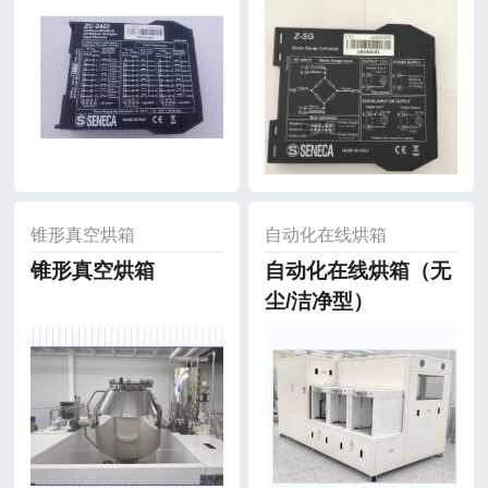
锥形真空烘箱
自动化在线烘箱
锥形真空烘箱
自动化在线烘箱（无
尘/洁净型）