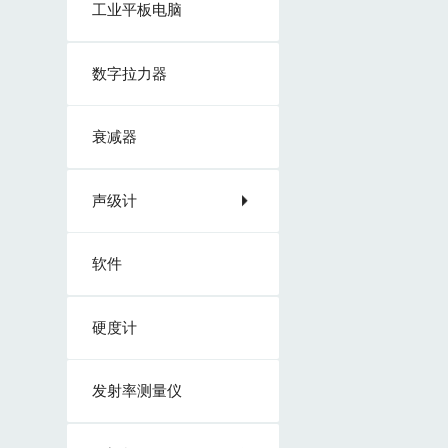
工业平板电脑
数字拉力器
衰减器
声级计
软件
硬度计
发射率测量仪