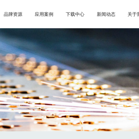
品牌资源
应用案例
下载中心
新闻动态
关于