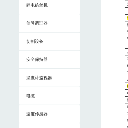
静电纺丝机
信号调理器
切割设备
安全保持器
温度计监视器
电缆
速度传感器