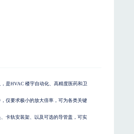
万只，是HVAC 楼宇自动化、高精度医药和卫
应元件，仅要求极小的放大倍率，可为各类关键
钩接头、卡轨安装架、以及可选的导管盖，可实