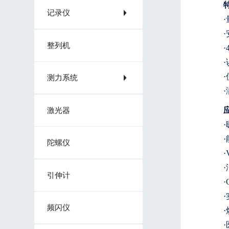
记录仪
·
整列机
测力系统
激光器
陀螺仪
引伸计
·
频闪仪