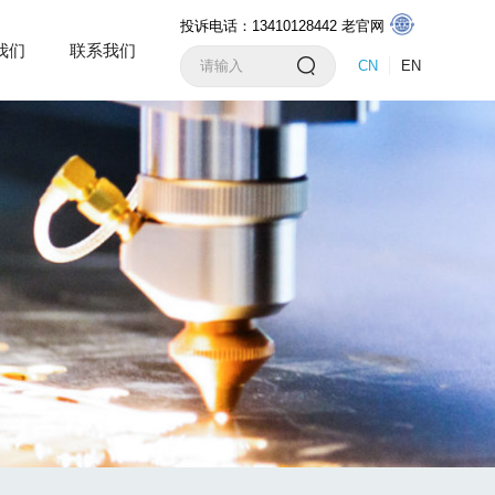
投诉电话：13410128442
老官网
我们
联系我们
CN
EN