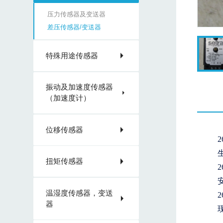
压力传感器及变送器
差压传感器/变送器
特殊用途传感器
振动及加速度传感器
（加速度计）
位移传感器
扭矩传感器
温湿度传感器，变送
器