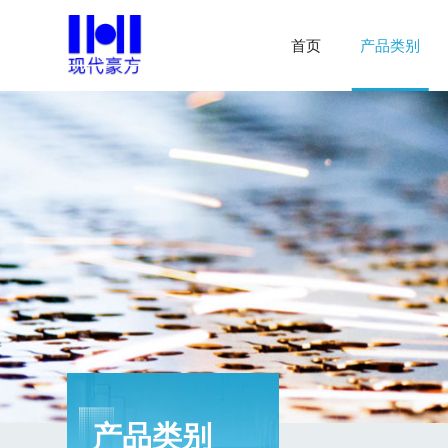
首页
产品类别
产品类别