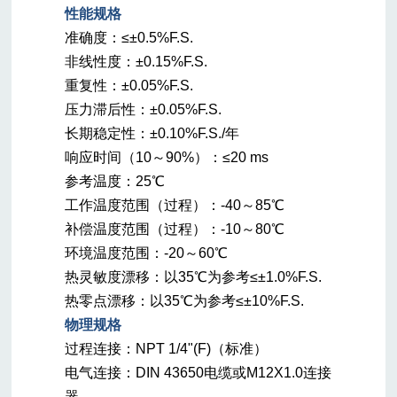
性能规格
准确度：≤±0.5%F.S.
非线性度：±0.15%F.S.
重复性：±0.05%F.S.
压力滞后性：±0.05%F.S.
长期稳定性：±0.10%F.S./年
响应时间（10～90%）：≤20 ms
参考温度：25℃
工作温度范围（过程）：-40～85℃
补偿温度范围（过程）：-10～80℃
环境温度范围：-20～60℃
热灵敏度漂移：以35℃为参考≤±1.0%F.S.
热零点漂移：以35℃为参考≤±10%F.S.
物理规格
过程连接：NPT 1/4"(F)（标准）
电气连接：DIN 43650电缆或M12X1.0连接
器