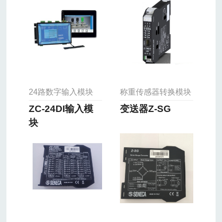
24路数字输入模块
称重传感器转换模块
ZC-24DI输入模
变送器Z-SG
块