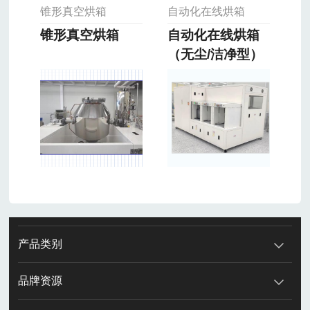
锥形真空烘箱
自动化在线烘箱
锥形真空烘箱
自动化在线烘箱
（无尘/洁净型）
产品类别
品牌资源