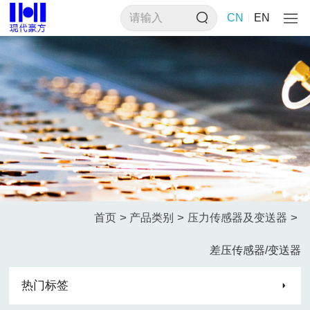
CN
EN
>
>
>
首页
产品类别
压力传感器及变送器
差压传感器/变送器
热门标签