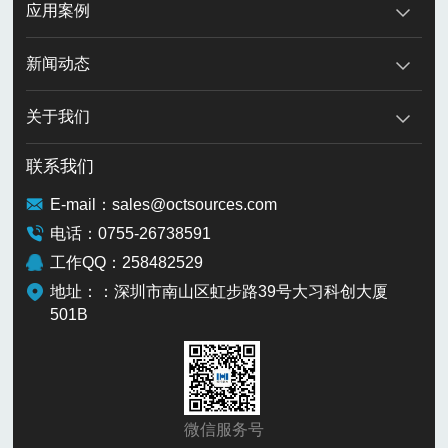
应用案例
新闻动态
关于我们
联系我们
E-mail：sales@octsources.com
电话：0755-26738591
工作QQ：258482529
地址：：深圳市南山区虹步路39号大习科创大厦
501B
微信服务号