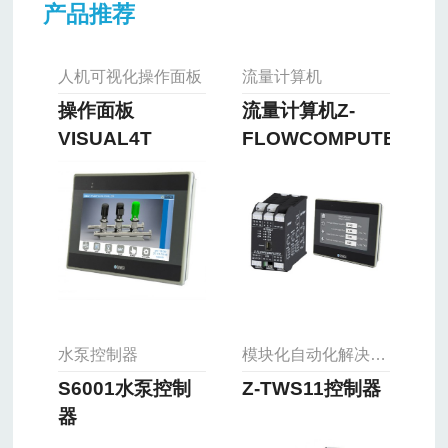
产品推荐
人机可视化操作面板
流量计算机
操作面板
流量计算机Z-
VISUAL4T
FLOWCOMPUTER
水泵控制器
模块化自动化解决方案
S6001水泵控制
Z-TWS11控制器
器