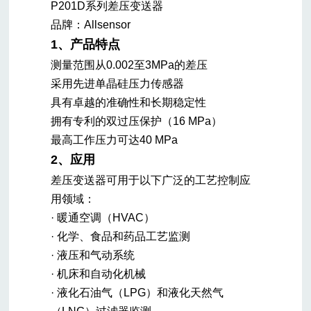
P201D系列差压变送器
品牌：Allsensor
1、产品特点
测量范围从0.002至3MPa的差压
采用先进单晶硅压力传感器
具有卓越的准确性和长期稳定性
拥有专利的双过压保护（16 MPa）
最高工作压力可达40 MPa
2、应用
差压变送器可用于以下广泛的工艺控制应
用领域：
· 暖通空调（HVAC）
· 化学、食品和药品工艺监测
· 液压和气动系统
· 机床和自动化机械
· 液化石油气（LPG）和液化天然气