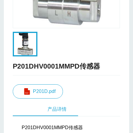
P201DHV0001MMPD传感器
P201D.pdf
产品详情
P201DHV0001MMPD传感器