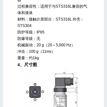
过程兼容性：适用于与STS316L兼容的气
体和液体
材料：接触介质部分：STS316L 外壳：
STS304
防护等级：IP65
防爆等级：无
机械振动：20 g（20～5,000 Hz）
冲击：100 g（11ms）
重量：约1kg
4、尺寸图