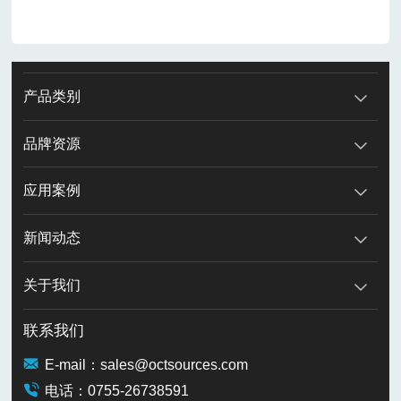
产品类别
品牌资源
应用案例
新闻动态
关于我们
联系我们
E-mail：sales@octsources.com
电话：0755-26738591