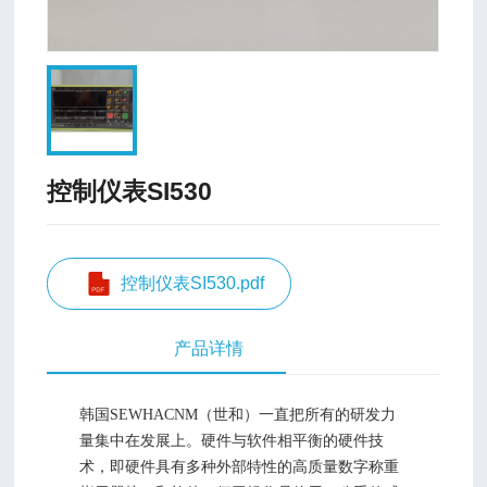
控制仪表SI530
控制仪表SI530.pdf
产品详情
韩国SEWHACNM（世和）
一直把所有的研发力
量集中在发展上。硬件与软件相平衡的硬件技
术，
即硬件具有多种外部特性的高质量数字称重