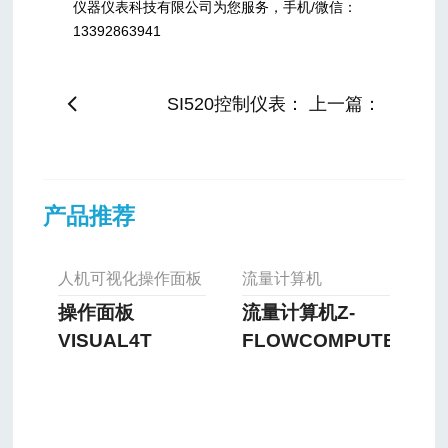
仪器仪表科技有限公司为您服务，手机/微信：
13392863941
SI520控制仪表： 上一篇：
产品推荐
人机可视化操作面板
流量计算机
操作面板
流量计算机Z-
VISUAL4T
FLOWCOMPUTER