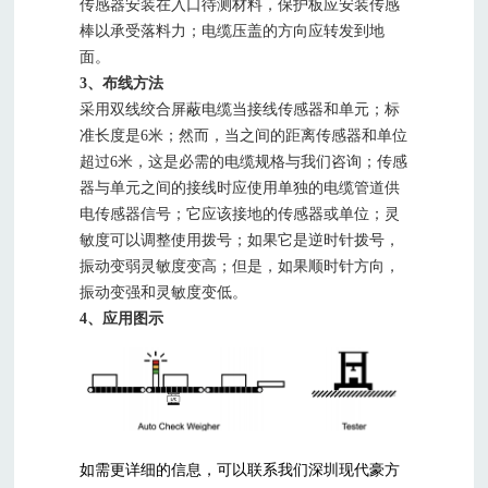
传感器安装在入口待测材料，保护板应安装传感
棒以承受落料力；电缆压盖的方向应转发到地
面。
3、布线方法
采用双线绞合屏蔽电缆当接线传感器和单元；标
准长度是6米；然而，当之间的距离传感器和单位
超过6米，这是必需的电缆规格与我们咨询；传感
器与单元之间的接线时应使用单独的电缆管道供
电传感器信号；它应该接地的传感器或单位；灵
敏度可以调整使用拨号；如果它是逆时针拨号，
振动变弱灵敏度变高；但是，如果顺时针方向，
振动变强和灵敏度变低。
4、应用图示
如需更详细的信息，可以联系我们深圳现代豪方