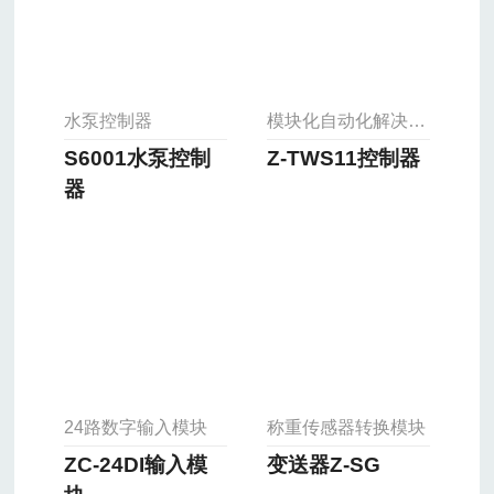
水泵控制器
模块化自动化解决方案
S6001水泵控制
Z-TWS11控制器
器
24路数字输入模块
称重传感器转换模块
ZC-24DI输入模
变送器Z-SG