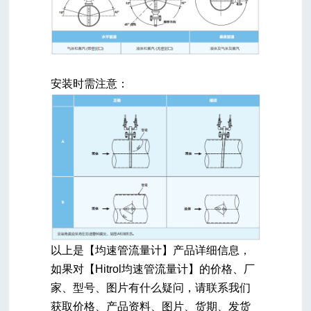
安装时需注意：
以上是【
均速管流量计
】产品详细信息，
如果对【Hitrol
均速管流量计
】的价格、厂
家、型号、图片有什么疑问，请联系我们
获取价格、产品资料、图片、货期、发货