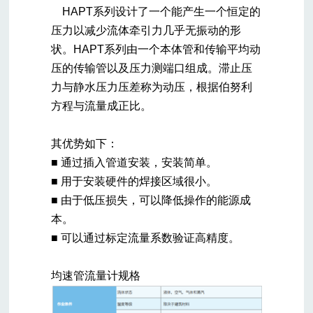
HAPT系列设计了一个能产生一个恒定的
压力以减少流体牵引力几乎无振动的形
状。HAPT系列由一个本体管和传输平均动
压的传输管以及压力测端口组成。滞止压
力与静水压力压差称为动压，根据伯努利
方程与流量成正比。
其优势如下：
■ 通过插入管道安装，安装简单。
■ 用于安装硬件的焊接区域很小。
■ 由于低压损失，可以降低操作的能源成
本。
■ 可以通过标定流量系数验证高精度。
均速管流量计
规格