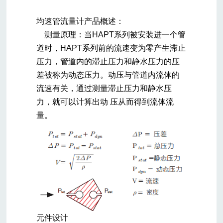
均速管流量计产品概述：
测量原理：当HAPT系列被安装进一个管
道时，HAPT系列前的流速变为零产生滞止
压力，管道内的滞止压力和静水压力的压
差被称为动态压力。动压与管道内流体的
流速有关，通过测量滞止压力和静水压
力，就可以计算出动 压从而得到流体流
量。
元件设计