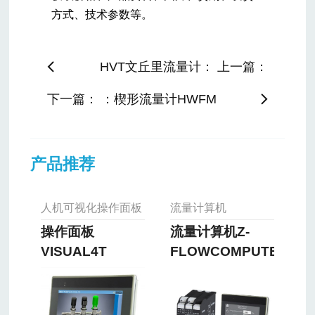
方式、技术参数等。
HVT文丘里流量计： 上一篇：
下一篇： ：楔形流量计HWFM
产品推荐
人机可视化操作面板
流量计算机
操作面板
流量计算机Z-
VISUAL4T
FLOWCOMPUTER