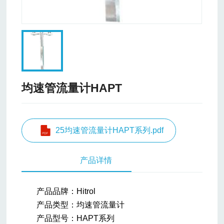
均速管流量计HAPT
25均速管流量计HAPT系列.pdf
产品详情
产品品牌：Hitrol
产品类型：均速管流量计
产品型号：HAPT系列