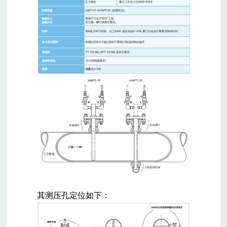
其测压孔定位如下：