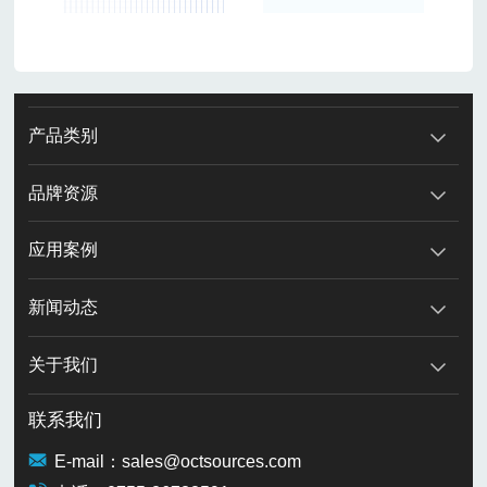
产品类别
品牌资源
应用案例
新闻动态
关于我们
联系我们
E-mail：sales@octsources.com