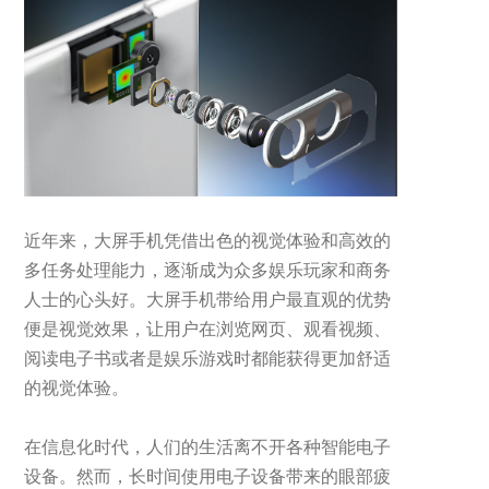
近年来，大屏手机凭借出色的视觉体验和高效的
多任务处理能力，逐渐成为众多娱乐玩家和商务
人士的心头好。大屏手机带给用户最直观的优势
便是视觉效果，让用户在浏览网页、观看视频、
阅读电子书或者是娱乐游戏时都能获得更加舒适
的视觉体验。
在信息化时代，人们的生活离不开各种智能电子
设备。然而，长时间使用电子设备带来的眼部疲