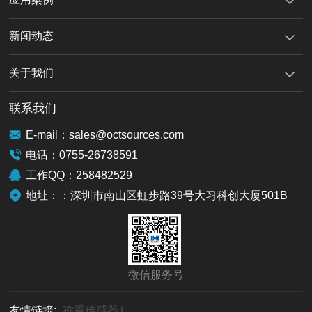
新闻动态
关于我们
联系我们
E-mail：sales@octsources.com
电话：0755-26738591
工作QQ：258482529
地址：：深圳市南山区虹步路39号大习科创大厦501B
微信服务号
友情链接:
称重传感器
|