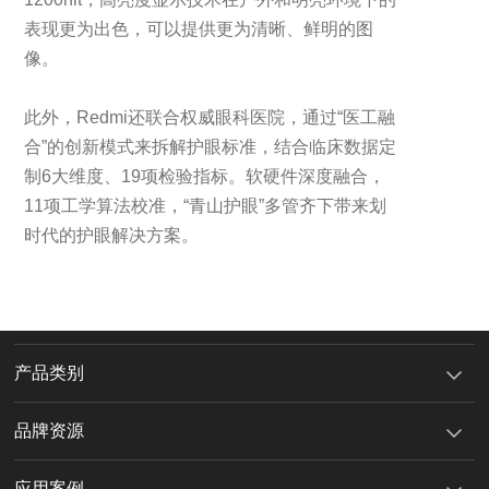
表现更为出色，可以提供更为清晰、鲜明的图
像。
此外，Redmi还联合权威眼科医院，通过“医工融
合”的创新模式来拆解护眼标准，结合临床数据定
制6大维度、19项检验指标。软硬件深度融合，
11项工学算法校准，“青山护眼”多管齐下带来划
时代的护眼解决方案。
产品类别
品牌资源
应用案例